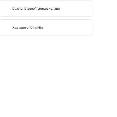
Важно: В целой упаковке: 5шт
Код цвета: 01 white