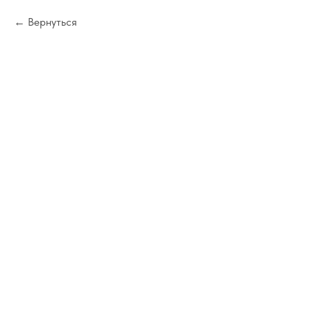
Вернуться