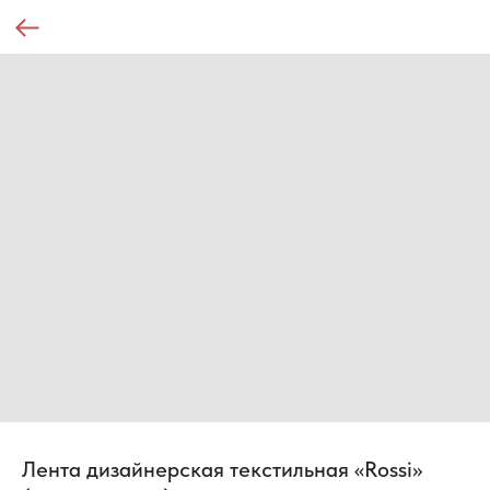
Лента дизайнерская текстильная «Rossi»