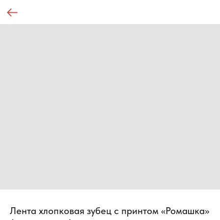
Лента хлопковая зубец с принтом «Ромашка»