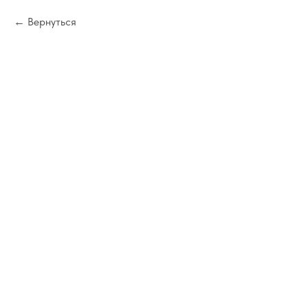
Вернуться