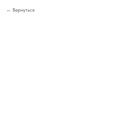
Вернуться