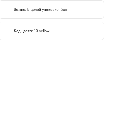
Важно: В целой упаковке: 5шт
Код цвета: 10 yellow