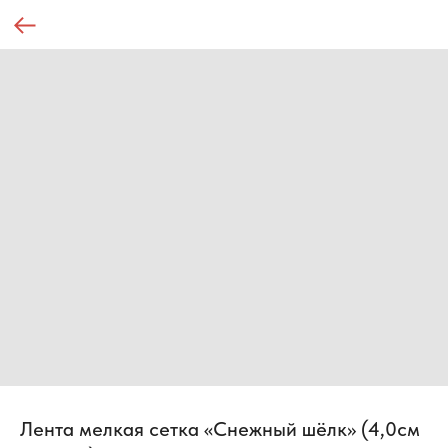
Лента мелкая сетка «Снежный шёлк» (4,0см