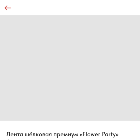
Лента шёлковая премиум «Flower Party»