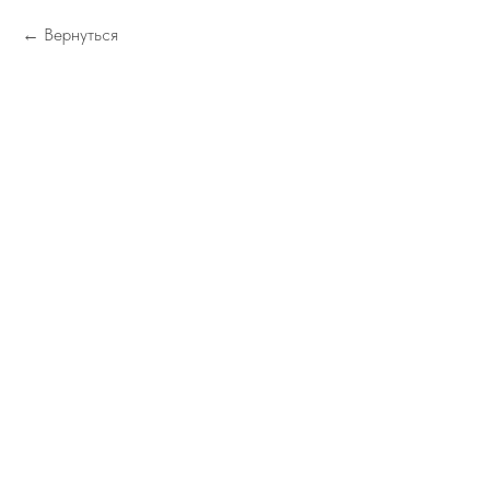
Вернуться