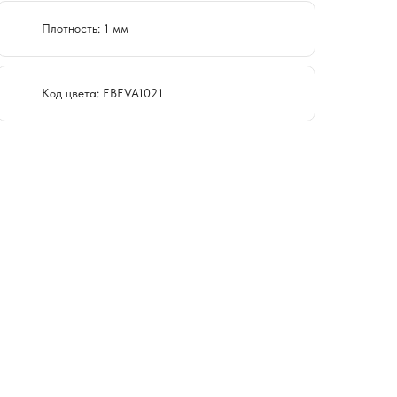
Плотность: 1 мм
Код цвета: EBEVA1021