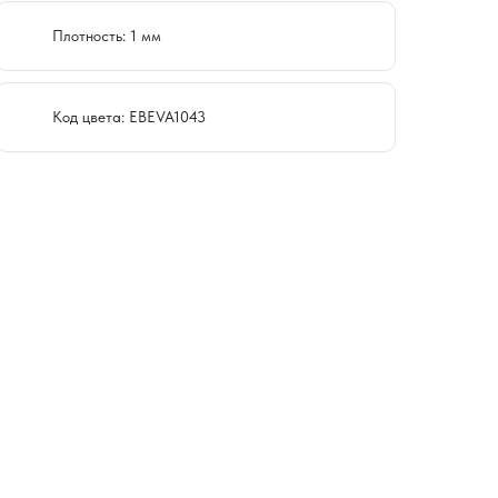
Плотность: 1 мм
Код цвета: EBEVA1043