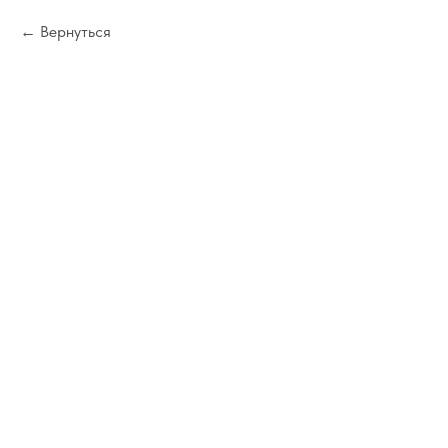
Вернуться