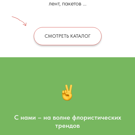
лент, пакетов ...
СМОТРЕТЬ КАТАЛОГ
С нами – на волне флористических
трендов