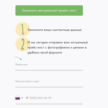
Заказать актуальный прайс-лист
Заполните ваши контактные данные
И мы сегодня отправим вам актуальный
прайс-лист с фотографиями и ценами в
удобном excel-формате
+7