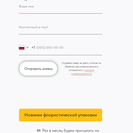
+7
Отправляя заявку, вы даёте согласие на
обработку персональных данных и
Отправить заявку
соглашаетесь c
политикой
конфиденциальности
Новинки флористической упаковки
✏️ Раз в месяц будем присылать на